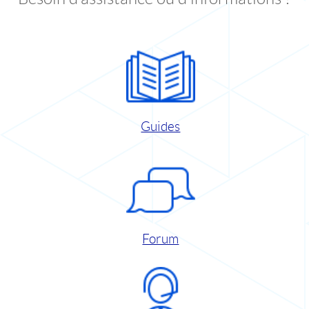
Guides
Forum